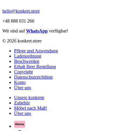
hello@konkret.store
+48 888 031 266
Wir sind auf
WhatsApp
verfügbar!
© 2026 konkret.store
Pflege und Anwendung
Ladenordnung
Beschwerden
Erhalt Ihrer Bestellung
Copyright
Datenschutzrichtlinie
Konto
Über uns
Unsere konkrete
Zubehör
Möbel nach Maß!
Über uns