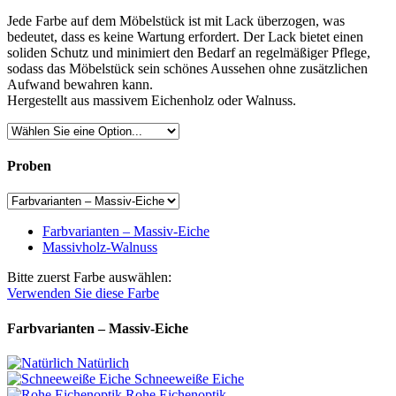
Jede Farbe auf dem Möbelstück ist mit Lack überzogen, was
bedeutet, dass es keine Wartung erfordert. Der Lack bietet einen
soliden Schutz und minimiert den Bedarf an regelmäßiger Pflege,
sodass das Möbelstück sein schönes Aussehen ohne zusätzlichen
Aufwand bewahren kann.
Hergestellt aus massivem Eichenholz oder Walnuss.
Proben
Farbvarianten – Massiv-Eiche
Massivholz-Walnuss
Bitte zuerst Farbe auswählen:
Verwenden Sie diese Farbe
Farbvarianten – Massiv-Eiche
Natürlich
Schneeweiße Eiche
Rohe Eichenoptik