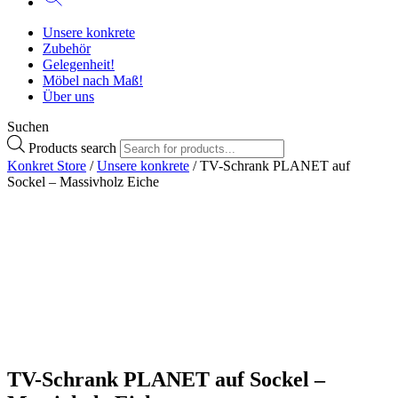
Unsere konkrete
Zubehör
Gelegenheit!
Möbel nach Maß!
Über uns
Suchen
Products search
Konkret Store
/
Unsere konkrete
/ TV-Schrank PLANET auf
Sockel – Massivholz Eiche
TV-Schrank PLANET auf Sockel –