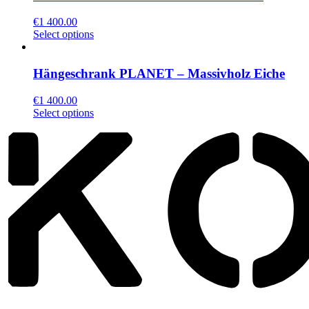
€
1 400.00
Select options
Hängeschrank PLANET – Massivholz Eiche
€
1 400.00
Select options