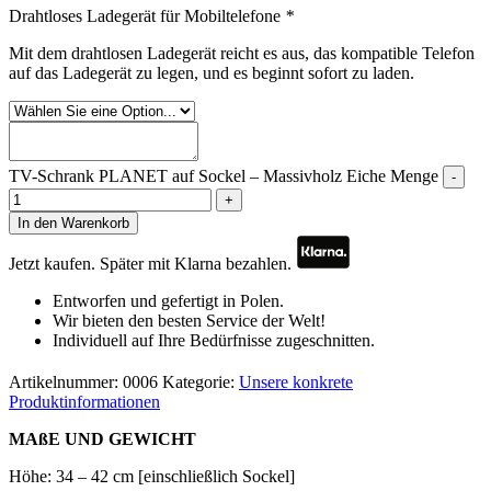
Drahtloses Ladegerät für Mobiltelefone
*
Mit dem drahtlosen Ladegerät reicht es aus, das kompatible Telefon
auf das Ladegerät zu legen, und es beginnt sofort zu laden.
TV-Schrank PLANET auf Sockel – Massivholz Eiche Menge
-
+
In den Warenkorb
Jetzt kaufen. Später mit Klarna bezahlen.
Entworfen und gefertigt in Polen.
Wir bieten den besten Service der Welt!
Individuell auf Ihre Bedürfnisse zugeschnitten.
Artikelnummer:
0006
Kategorie:
Unsere konkrete
Produktinformationen
MAßE UND GEWICHT
Höhe: 34 – 42 cm [einschließlich Sockel]