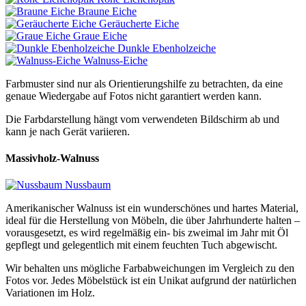
Braune Eiche
Geräucherte Eiche
Graue Eiche
Dunkle Ebenholzeiche
Walnuss-Eiche
Farbmuster sind nur als Orientierungshilfe zu betrachten, da eine
genaue Wiedergabe auf Fotos nicht garantiert werden kann.
Die Farbdarstellung hängt vom verwendeten Bildschirm ab und
kann je nach Gerät variieren.
Massivholz-Walnuss
Nussbaum
Amerikanischer Walnuss ist ein wunderschönes und hartes Material,
ideal für die Herstellung von Möbeln, die über Jahrhunderte halten –
vorausgesetzt, es wird regelmäßig ein- bis zweimal im Jahr mit Öl
gepflegt und gelegentlich mit einem feuchten Tuch abgewischt.
Wir behalten uns mögliche Farbabweichungen im Vergleich zu den
Fotos vor. Jedes Möbelstück ist ein Unikat aufgrund der natürlichen
Variationen im Holz.