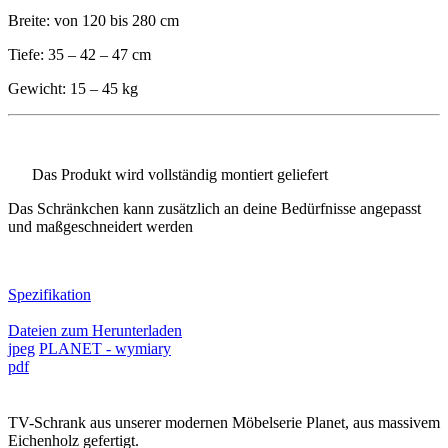
Breite: von 120 bis 280 cm
Tiefe: 35 – 42 – 47 cm
Gewicht: 15 – 45 kg
Das Produkt wird vollständig montiert geliefert
Das Schränkchen kann zusätzlich an deine Bedürfnisse angepasst
und maßgeschneidert werden
Spezifikation
Dateien zum Herunterladen
jpeg
PLANET - wymiary
pdf
TV-Schrank aus unserer modernen Möbelserie Planet, aus massivem
Eichenholz gefertigt.