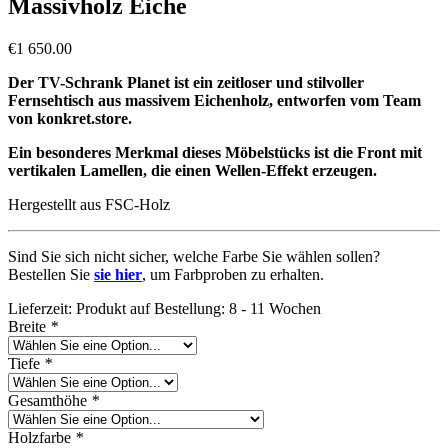
Massivholz Eiche
€
1 650.00
Der TV-Schrank Planet ist ein zeitloser und stilvoller
Fernsehtisch aus massivem Eichenholz, entworfen vom Team
von konkret.store.
Ein besonderes Merkmal dieses Möbelstücks ist die Front mit
vertikalen Lamellen, die einen Wellen-Effekt erzeugen.
Hergestellt aus FSC-Holz
Sind Sie sich nicht sicher, welche Farbe Sie wählen sollen?
Bestellen Sie
sie hier
, um Farbproben zu erhalten.
Lieferzeit:
Produkt auf Bestellung: 8 - 11 Wochen
Breite
*
Tiefe
*
Gesamthöhe
*
Holzfarbe
*