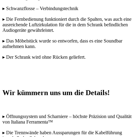
▸ Schwanzflosse – Verbindungstechnik
▸ Die Fernbedienung funktioniert durch die Spalten, was auch eine
ausreichende Luftzirkulation für die in dem Schrank befindlichen
Audiogeräte gewährleistet.
▸ Das Möbelstück wurde so entworfen, dass es eine Soundbar
aufnehmen kann.
▸ Der Schrank wird ohne Rücken geliefert.
Wir kümmern uns um die Details!
▸ Öffnungssystem und Scharniere – höchste Präzision und Qualität
von Italiana Ferramenta™
▸ Die Trennwände haben Aussparungen für die Kabelführung